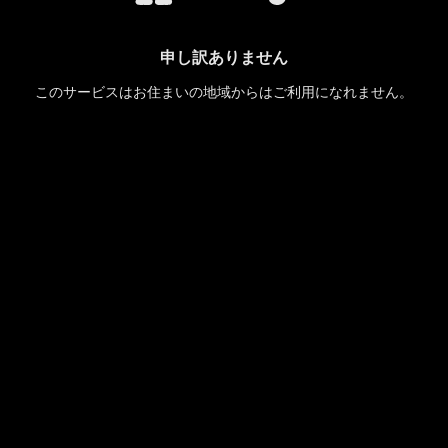
申し訳ありません
このサービスはお住まいの地域からはご利用になれません。