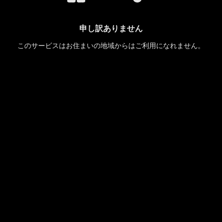
申し訳ありません
このサービスはお住まいの地域からはご利用になれません。