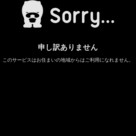
申し訳ありません
このサービスはお住まいの地域からはご利用になれません。