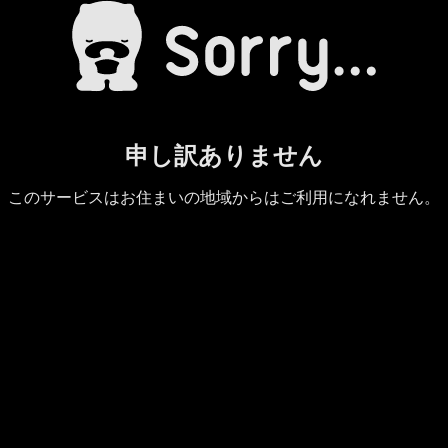
申し訳ありません
このサービスはお住まいの地域からはご利用になれません。