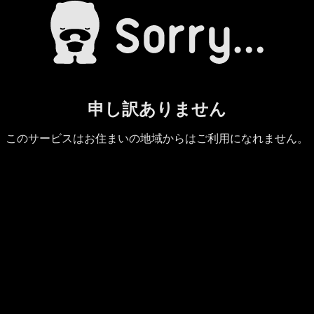
申し訳ありません
このサービスはお住まいの地域からはご利用になれません。