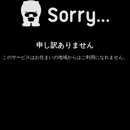
申し訳ありません
このサービスはお住まいの地域からはご利用になれません。