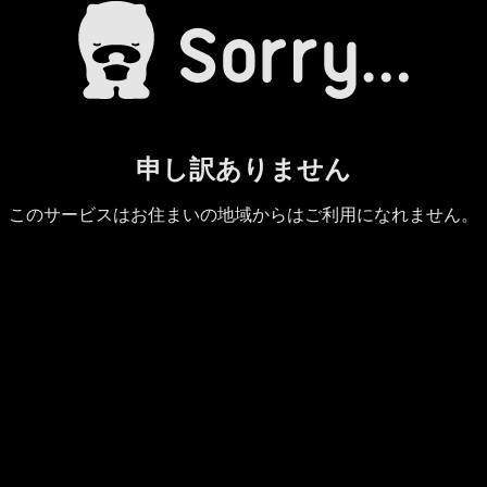
申し訳ありません
このサービスはお住まいの地域からはご利用になれません。