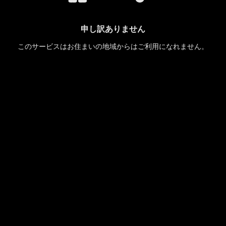
申し訳ありません
このサービスはお住まいの地域からはご利用になれません。