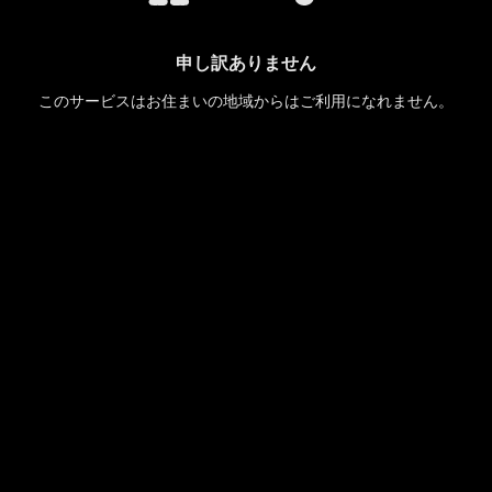
申し訳ありません
このサービスはお住まいの地域からはご利用になれません。