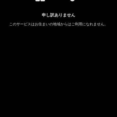
申し訳ありません
このサービスはお住まいの地域からはご利用になれません。