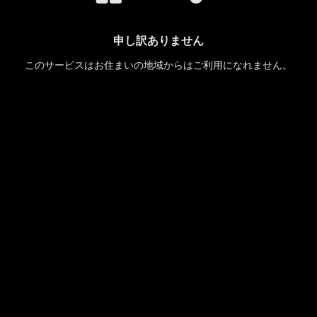
申し訳ありません
このサービスはお住まいの地域からはご利用になれません。