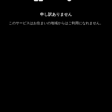
申し訳ありません
このサービスはお住まいの地域からはご利用になれません。