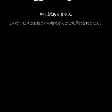
申し訳ありません
このサービスはお住まいの地域からはご利用になれません。