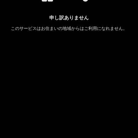
申し訳ありません
このサービスはお住まいの地域からはご利用になれません。