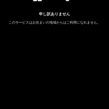
申し訳ありません
このサービスはお住まいの地域からはご利用になれません。