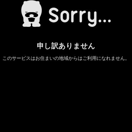
申し訳ありません
このサービスはお住まいの地域からはご利用になれません。