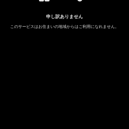
申し訳ありません
このサービスはお住まいの地域からはご利用になれません。