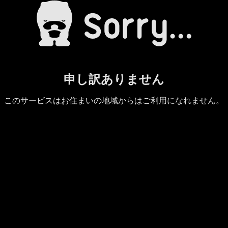
申し訳ありません
このサービスはお住まいの地域からはご利用になれません。