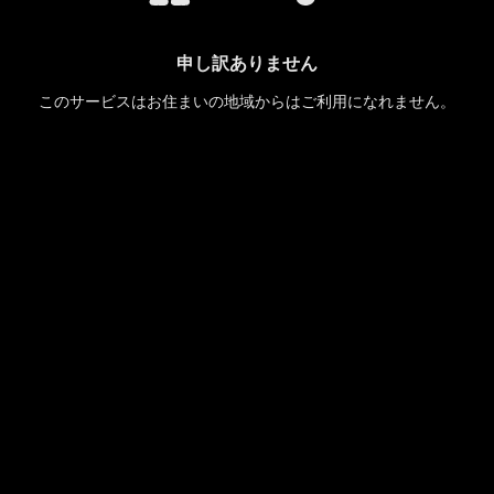
申し訳ありません
このサービスはお住まいの地域からはご利用になれません。