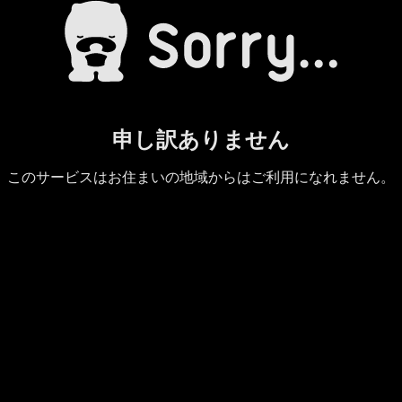
申し訳ありません
このサービスはお住まいの地域からはご利用になれません。