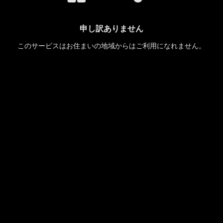
申し訳ありません
このサービスはお住まいの地域からはご利用になれません。