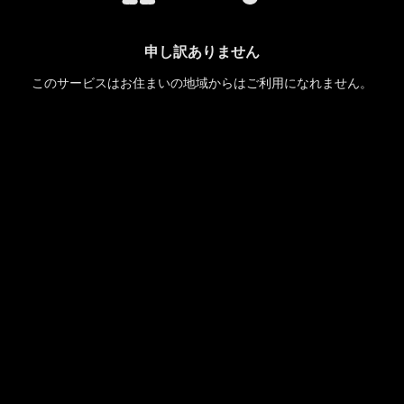
申し訳ありません
このサービスはお住まいの地域からはご利用になれません。