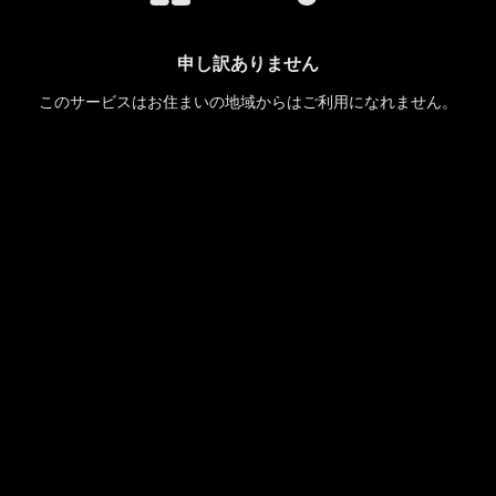
申し訳ありません
このサービスはお住まいの地域からはご利用になれません。