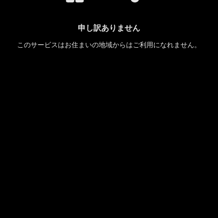
申し訳ありません
このサービスはお住まいの地域からはご利用になれません。