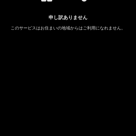
申し訳ありません
このサービスはお住まいの地域からはご利用になれません。