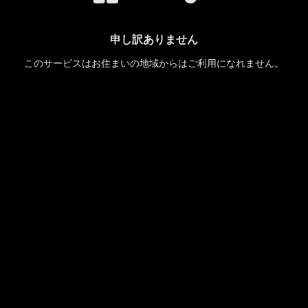
申し訳ありません
このサービスはお住まいの地域からはご利用になれません。