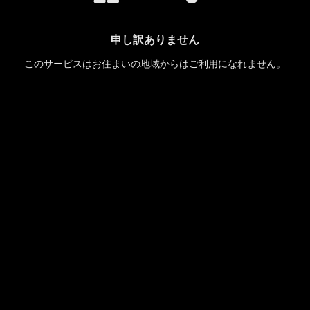
申し訳ありません
このサービスはお住まいの地域からはご利用になれません。