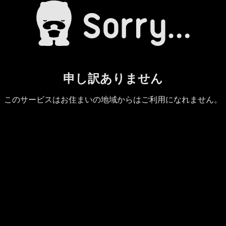
申し訳ありません
このサービスはお住まいの地域からはご利用になれません。