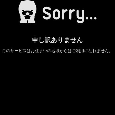
申し訳ありません
このサービスはお住まいの地域からはご利用になれません。