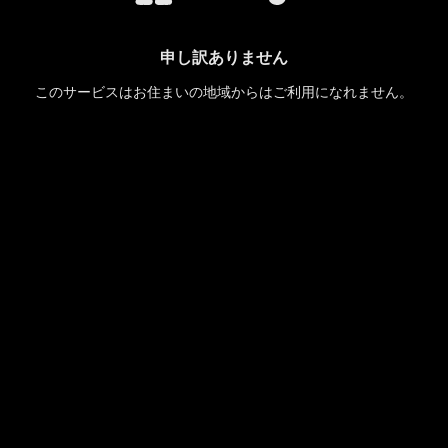
申し訳ありません
このサービスはお住まいの地域からはご利用になれません。