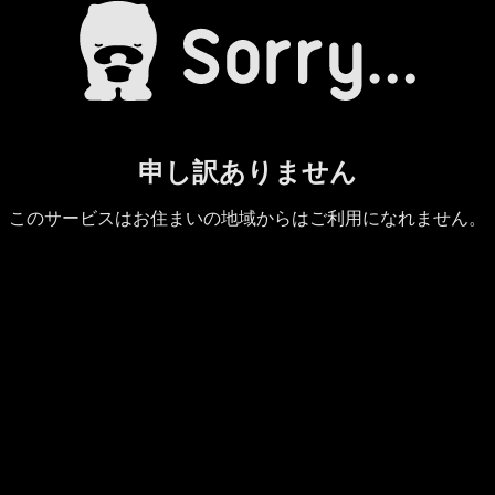
申し訳ありません
このサービスはお住まいの地域からはご利用になれません。