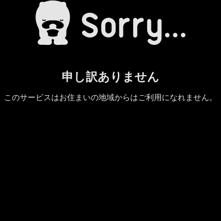
申し訳ありません
このサービスはお住まいの地域からはご利用になれません。