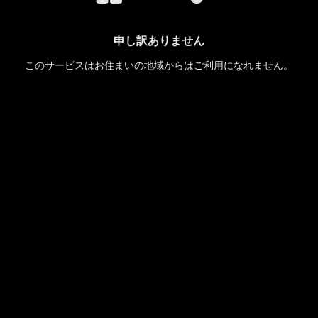
申し訳ありません
このサービスはお住まいの地域からはご利用になれません。