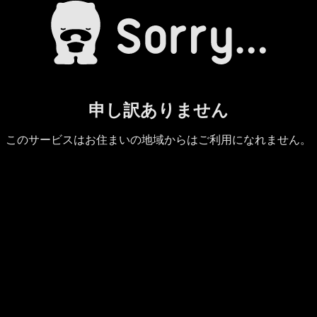
申し訳ありません
このサービスはお住まいの地域からはご利用になれません。