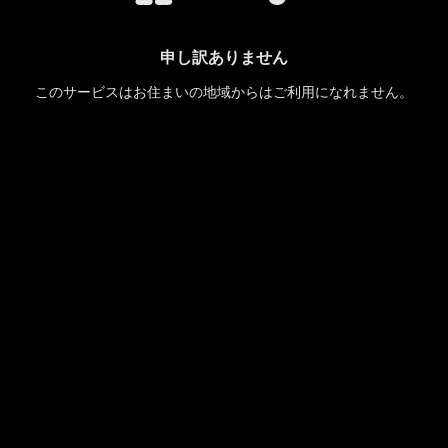
申し訳ありません
このサービスはお住まいの地域からはご利用になれません。