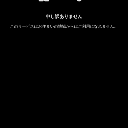
申し訳ありません
このサービスはお住まいの地域からはご利用になれません。