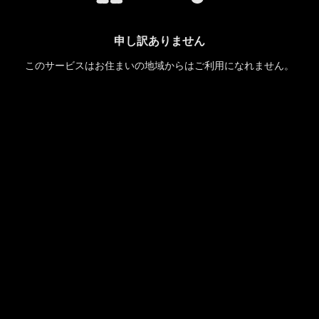
申し訳ありません
このサービスはお住まいの地域からはご利用になれません。