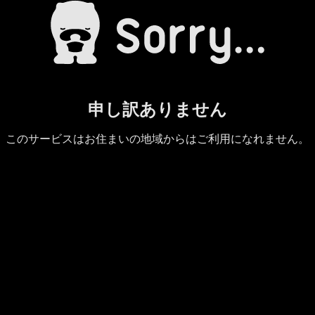
申し訳ありません
このサービスはお住まいの地域からはご利用になれません。