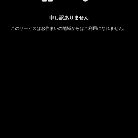
申し訳ありません
このサービスはお住まいの地域からはご利用になれません。