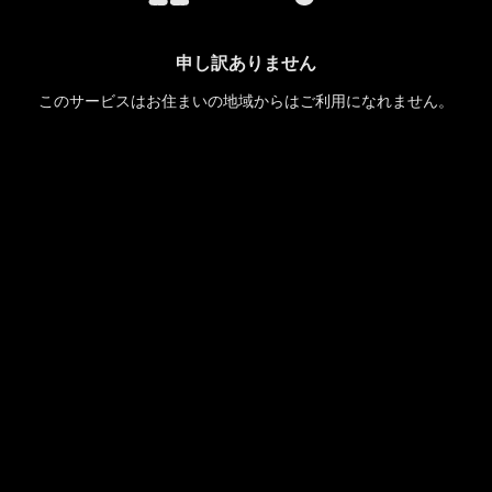
申し訳ありません
このサービスはお住まいの地域からはご利用になれません。