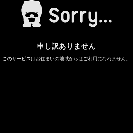
申し訳ありません
このサービスはお住まいの地域からはご利用になれません。