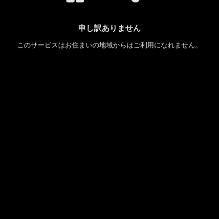
申し訳ありません
このサービスはお住まいの地域からはご利用になれません。