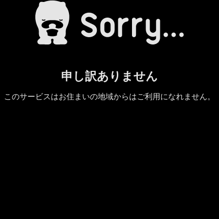
申し訳ありません
このサービスはお住まいの地域からはご利用になれません。