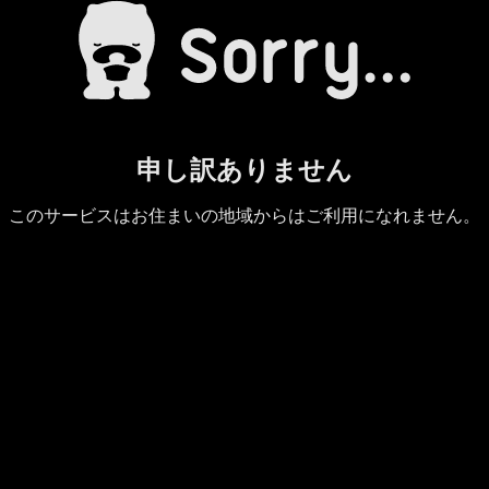
申し訳ありません
このサービスはお住まいの地域からはご利用になれません。