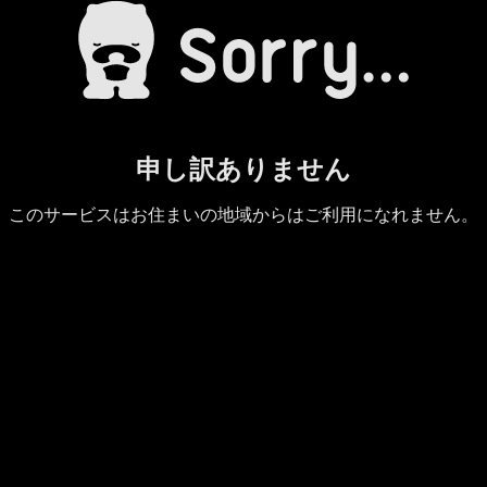
申し訳ありません
このサービスはお住まいの地域からはご利用になれません。