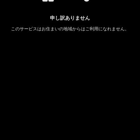
申し訳ありません
このサービスはお住まいの地域からはご利用になれません。