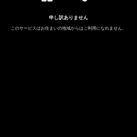
申し訳ありません
このサービスはお住まいの地域からはご利用になれません。