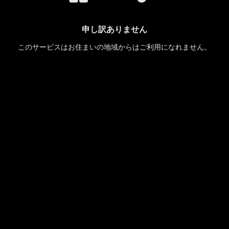
申し訳ありません
このサービスはお住まいの地域からはご利用になれません。