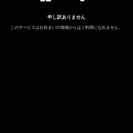
申し訳ありません
このサービスはお住まいの地域からはご利用になれません。