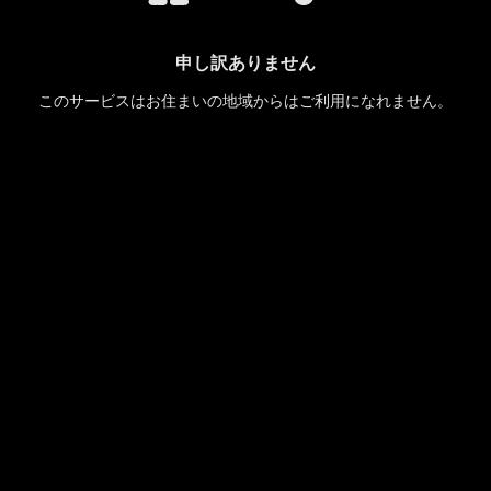
申し訳ありません
このサービスはお住まいの地域からはご利用になれません。